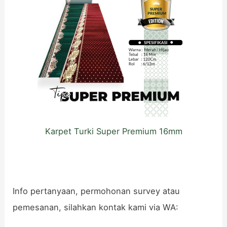
Karpet Turki Super Premium 16mm
Info pertanyaan, permohonan survey atau
pemesanan, silahkan kontak kami via WA: