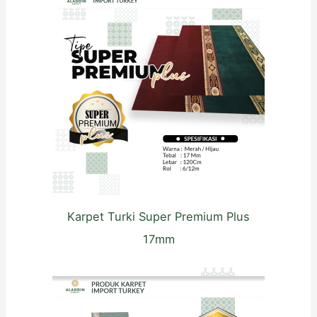
Karpet Turki Super Premium Plus
17mm