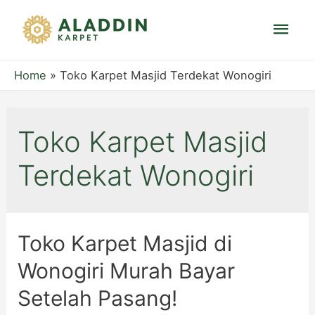
Mai
Men
Home
Toko Karpet Masjid Terdekat Wonogiri
Toko Karpet Masjid
Terdekat Wonogiri
Toko Karpet Masjid di
Wonogiri Murah Bayar
Setelah Pasang!