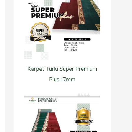
Karpet Turki Super Premium
Plus 17mm