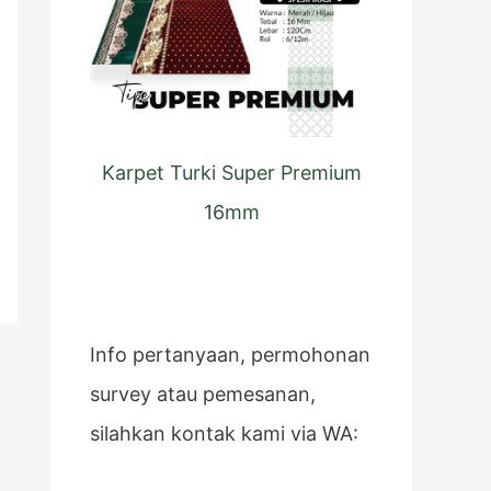
Karpet Turki Super Premium
16mm
Info pertanyaan, permohonan
survey atau pemesanan,
silahkan kontak kami via WA: