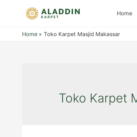
Home
Home
Toko Karpet Masjid Makassar
Toko Karpet 