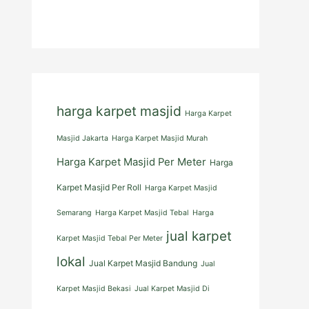
harga karpet masjid
Harga Karpet
Masjid Jakarta
Harga Karpet Masjid Murah
Harga Karpet Masjid Per Meter
Harga
Karpet Masjid Per Roll
Harga Karpet Masjid
Semarang
Harga Karpet Masjid Tebal
Harga
jual karpet
Karpet Masjid Tebal Per Meter
lokal
Jual Karpet Masjid Bandung
Jual
Karpet Masjid Bekasi
Jual Karpet Masjid Di