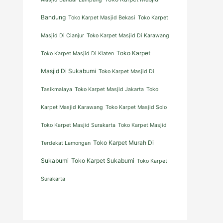
Bandung
Toko Karpet Masjid Bekasi
Toko Karpet
Masjid Di Cianjur
Toko Karpet Masjid Di Karawang
Toko Karpet
Toko Karpet Masjid Di Klaten
Masjid Di Sukabumi
Toko Karpet Masjid Di
Tasikmalaya
Toko Karpet Masjid Jakarta
Toko
Karpet Masjid Karawang
Toko Karpet Masjid Solo
Toko Karpet Masjid Surakarta
Toko Karpet Masjid
Toko Karpet Murah Di
Terdekat Lamongan
Sukabumi
Toko Karpet Sukabumi
Toko Karpet
Surakarta