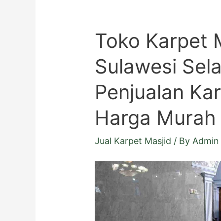
Toko Karpet 
Sulawesi Sela
Penjualan Kar
Harga Murah
Jual Karpet Masjid
/ By
Admin 