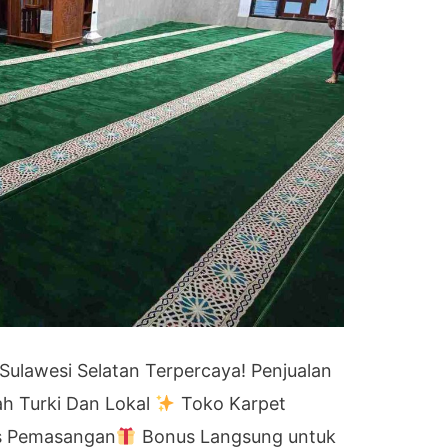
Sulawesi Selatan Terpercaya! Penjualan
ah Turki Dan Lokal
Toko Karpet
is Pemasangan
Bonus Langsung untuk