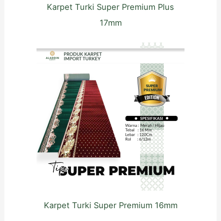
Karpet Turki Super Premium Plus
17mm
Karpet Turki Super Premium 16mm