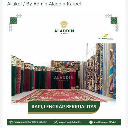
Artikel
/ By
Admin Aladdin Karpet