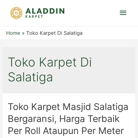
Mai
Men
Home
Toko Karpet Di Salatiga
Toko Karpet Di
Salatiga
Toko Karpet Masjid Salatiga
Bergaransi, Harga Terbaik
Per Roll Ataupun Per Meter