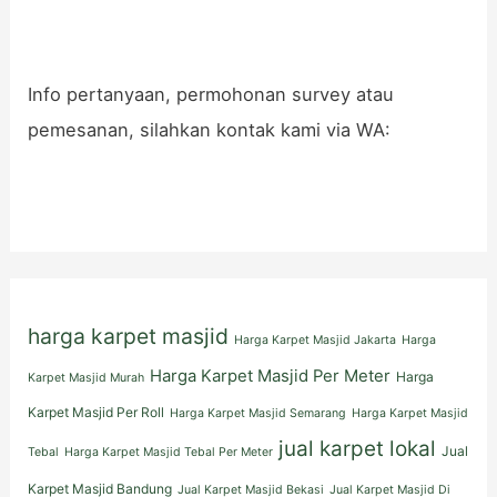
Info pertanyaan, permohonan survey atau
pemesanan, silahkan kontak kami via WA:
harga karpet masjid
Harga Karpet Masjid Jakarta
Harga
Harga Karpet Masjid Per Meter
Harga
Karpet Masjid Murah
Karpet Masjid Per Roll
Harga Karpet Masjid Semarang
Harga Karpet Masjid
jual karpet lokal
Jual
Tebal
Harga Karpet Masjid Tebal Per Meter
Karpet Masjid Bandung
Jual Karpet Masjid Bekasi
Jual Karpet Masjid Di