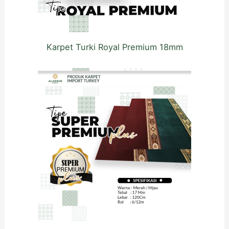
Karpet Turki Royal Premium 18mm