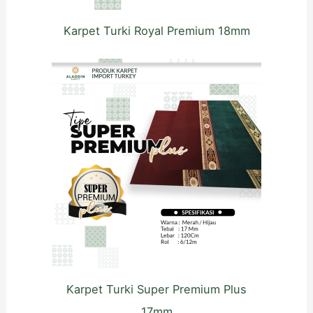
Karpet Turki Royal Premium 18mm
Karpet Turki Super Premium Plus
17mm