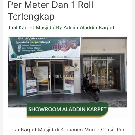
Per Meter Dan 1 Roll
Terlengkap
Jual Karpet Masjid
/ By
Admin Aladdin Karpet
Toko Karpet Masjid di Kebumen Murah Grosir Per