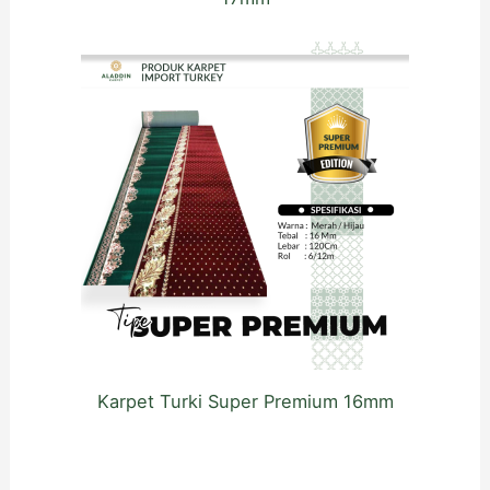
Karpet Turki Super Premium 16mm