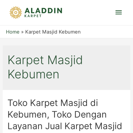
Mai
Men
Home
Karpet Masjid Kebumen
Karpet Masjid
Kebumen
Toko Karpet Masjid di
Kebumen, Toko Dengan
Layanan Jual Karpet Masjid