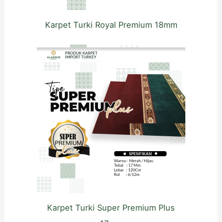
Karpet Turki Royal Premium 18mm
Karpet Turki Super Premium Plus