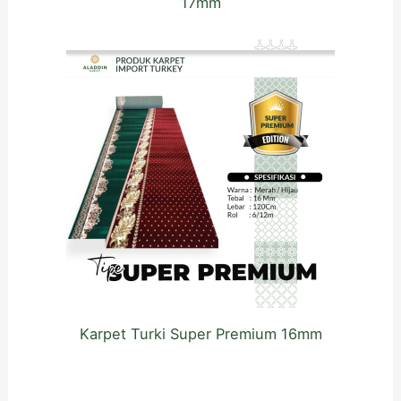
17mm
Karpet Turki Super Premium 16mm