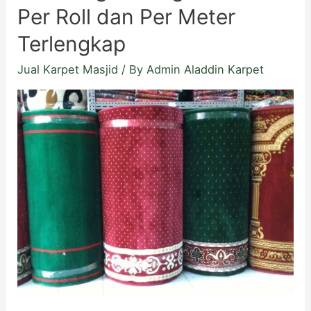
Per Roll dan Per Meter
Terlengkap
Jual Karpet Masjid
/ By
Admin Aladdin Karpet