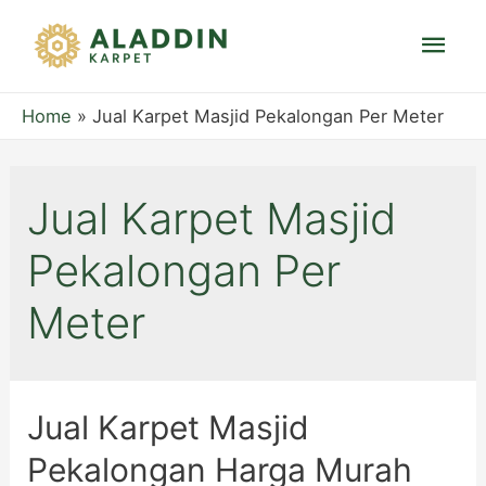
Mai
Men
Home
Jual Karpet Masjid Pekalongan Per Meter
Jual Karpet Masjid
Pekalongan Per
Meter
Jual Karpet Masjid
Pekalongan Harga Murah