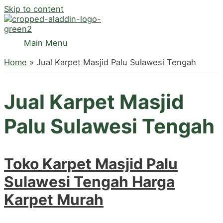
Skip to content
Main Menu
Home
Jual Karpet Masjid Palu Sulawesi Tengah
Jual Karpet Masjid
Palu Sulawesi Tengah
Toko Karpet Masjid Palu
Sulawesi Tengah Harga
Karpet Murah