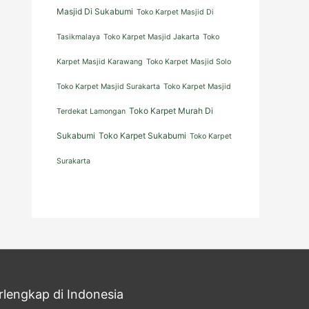
Masjid Di Sukabumi
Toko Karpet Masjid Di
Tasikmalaya
Toko Karpet Masjid Jakarta
Toko
Karpet Masjid Karawang
Toko Karpet Masjid Solo
Toko Karpet Masjid Surakarta
Toko Karpet Masjid
Toko Karpet Murah Di
Terdekat Lamongan
Sukabumi
Toko Karpet Sukabumi
Toko Karpet
Surakarta
rlengkap di Indonesia