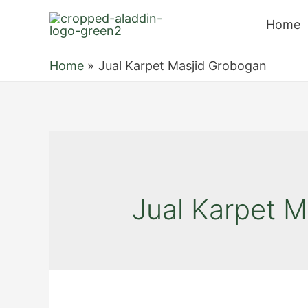
Home
Home
Jual Karpet Masjid Grobogan
Jual Karpet 