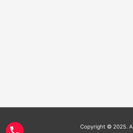
Copyright © 2025. Al