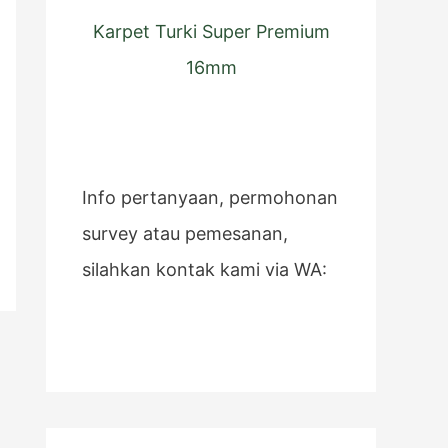
Karpet Turki Super Premium
16mm
Info pertanyaan, permohonan
survey atau pemesanan,
silahkan kontak kami via WA: