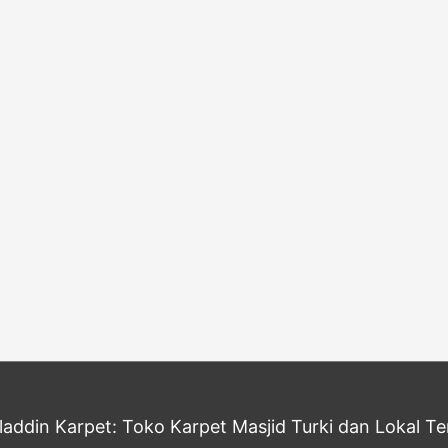
addin Karpet: Toko Karpet Masjid Turki dan Lokal Te