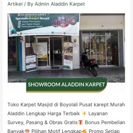
Artikel
/ By
Admin Aladdin Karpet
Toko Karpet Masjid di Boyolali Pusat karept Murah
Aladdin Lengkap Harga Terbaik
Layanan
Survey, Pasang & Obras Gratis
Bonus Pembelian
Banyak
Pilihan Motif Lengkap
Promo Setiap