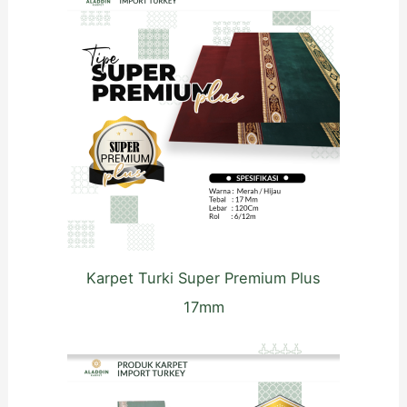
Karpet Turki Super Premium Plus
17mm