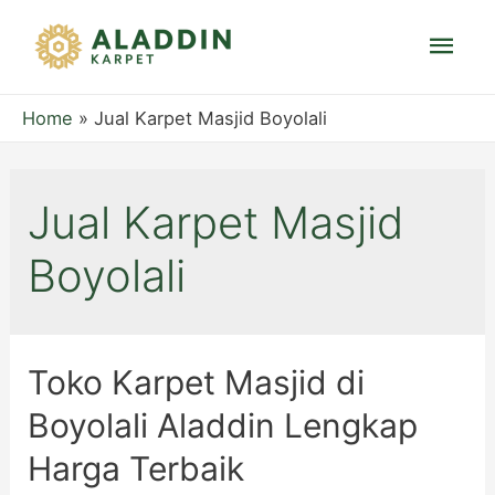
Mai
Men
Home
Jual Karpet Masjid Boyolali
Jual Karpet Masjid
Boyolali
Toko Karpet Masjid di
Boyolali Aladdin Lengkap
Harga Terbaik