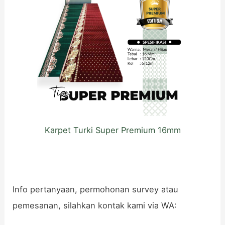
Karpet Turki Super Premium 16mm
Info pertanyaan, permohonan survey atau
pemesanan, silahkan kontak kami via WA: