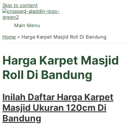
Skip to content
Main Menu
Home
Harga Karpet Masjid Roll Di Bandung
Harga Karpet Masjid
Roll Di Bandung
Inilah Daftar Harga Karpet
Masjid Ukuran 120cm Di
Bandung