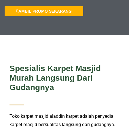
AMBIL PROMO SEKARANG
Spesialis Karpet Masjid
Murah Langsung Dari
Gudangnya
Toko karpet masjid aladdin karpet adalah penyedia
karpet masjid berkualitas langsung dari gudangnya.