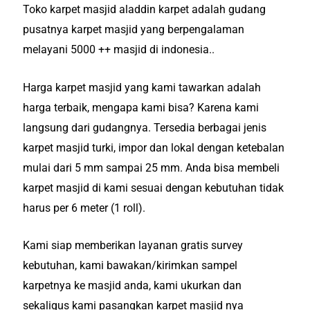
Toko karpet masjid aladdin karpet adalah gudang
pusatnya karpet masjid yang berpengalaman
melayani 5000 ++ masjid di indonesia..
Harga karpet masjid yang kami tawarkan adalah
harga terbaik, mengapa kami bisa? Karena kami
langsung dari gudangnya. Tersedia berbagai jenis
karpet masjid turki, impor dan lokal dengan ketebalan
mulai dari 5 mm sampai 25 mm. Anda bisa membeli
karpet masjid di kami sesuai dengan kebutuhan tidak
harus per 6 meter (1 roll).
Kami siap memberikan layanan gratis survey
kebutuhan, kami bawakan/kirimkan sampel
karpetnya ke masjid anda, kami ukurkan dan
sekaligus kami pasangkan karpet masjid nya