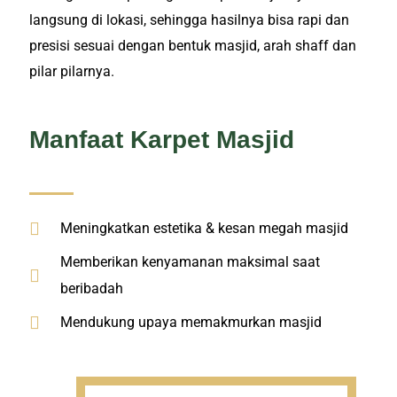
langsung di lokasi, sehingga hasilnya bisa rapi dan
presisi sesuai dengan bentuk masjid, arah shaff dan
pilar pilarnya.
Manfaat Karpet Masjid
Meningkatkan estetika & kesan megah masjid
Memberikan kenyamanan maksimal saat
beribadah
Mendukung upaya memakmurkan masjid