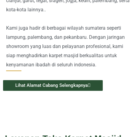
cianjur, garut, tegal, sragen, jogja, kediri, palembang, serta
kota-kota lainnya..
Kami juga hadir di berbagai wilayah sumatera seperti
lampung, palembang, dan pekanbaru. Dengan jaringan
showroom yang luas dan pelayanan profesional, kami
siap menghadirkan karpet masjid berkualitas untuk
kenyamanan ibadah di seluruh indonesia.
Lihat Alamat Cabang Selengkapnya