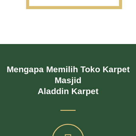
Mengapa Memilih Toko Karpet
Masjid
Aladdin Karpet