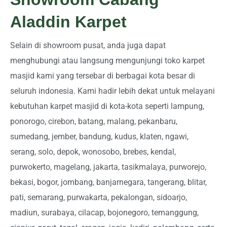
Aladdin Karpet
Selain di showroom pusat, anda juga dapat
menghubungi atau langsung mengunjungi toko karpet
masjid kami yang tersebar di berbagai kota besar di
seluruh indonesia. Kami hadir lebih dekat untuk melayani
kebutuhan karpet masjid di kota-kota seperti lampung,
ponorogo, cirebon, batang, malang, pekanbaru,
sumedang, jember, bandung, kudus, klaten, ngawi,
serang, solo, depok, wonosobo, brebes, kendal,
purwokerto, magelang, jakarta, tasikmalaya, purworejo,
bekasi, bogor, jombang, banjarnegara, tangerang, blitar,
pati, semarang, purwakarta, pekalongan, sidoarjo,
madiun, surabaya, cilacap, bojonegoro, temanggung,