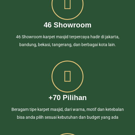
46 Showroom
46 Showroom karpet masjid terpercaya hadir di jakarta,
bandung, bekasi, tangerang, dan berbagai kota lain.
+70 Pilihan
Beragam tipe karpet masjid, dari warna, motif dan ketebalan
bisa anda pilih sesuai kebutuhan dan budget yang ada