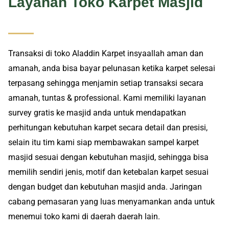
Layanan Toko Karpet Masjid
Transaksi di toko Aladdin Karpet insyaallah aman dan
amanah, anda bisa bayar pelunasan ketika karpet selesai
terpasang sehingga menjamin setiap transaksi secara
amanah, tuntas & professional. Kami memiliki layanan
survey gratis ke masjid anda untuk mendapatkan
perhitungan kebutuhan karpet secara detail dan presisi,
selain itu tim kami siap membawakan sampel karpet
masjid sesuai dengan kebutuhan masjid, sehingga bisa
memilih sendiri jenis, motif dan ketebalan karpet sesuai
dengan budget dan kebutuhan masjid anda. Jaringan
cabang pemasaran yang luas menyamankan anda untuk
menemui toko kami di daerah daerah lain.