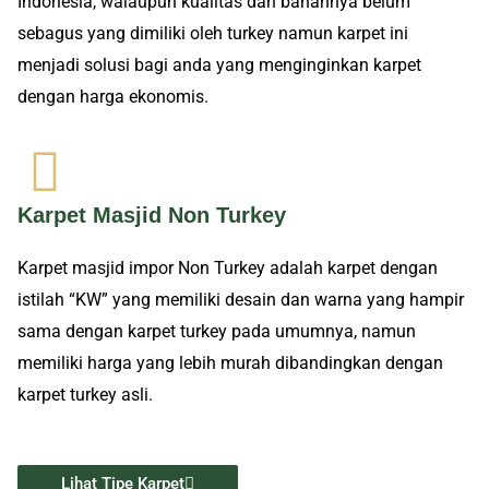
Indonesia, walaupun kualitas dan bahannya belum
sebagus yang dimiliki oleh turkey namun karpet ini
menjadi solusi bagi anda yang menginginkan karpet
dengan harga ekonomis.
Karpet Masjid Non Turkey
Karpet masjid impor Non Turkey adalah karpet dengan
istilah “KW” yang memiliki desain dan warna yang hampir
sama dengan karpet turkey pada umumnya, namun
memiliki harga yang lebih murah dibandingkan dengan
karpet turkey asli.
Lihat Tipe Karpet