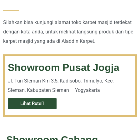
Silahkan bisa kunjungi alamat toko karpet masjid terdekat
dengan kota anda, untuk melihat langsung produk dan tipe
karpet masjid yang ada di Aladdin Karpet.
Showroom Pusat Jogja
Jl. Turi Sleman Km 3,5, Kadisobo, Trimulyo, Kec.
Sleman, Kabupaten Sleman – Yogyakarta
Lihat Rute
Showroom Cabang