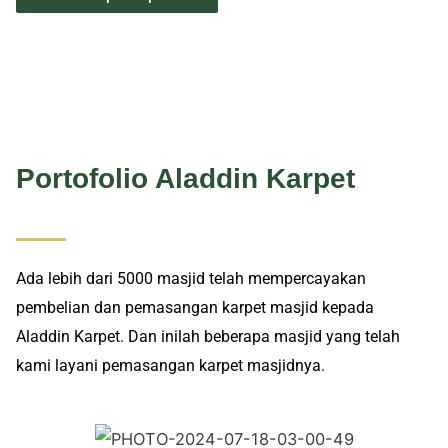
Portofolio Aladdin Karpet
Ada lebih dari 5000 masjid telah mempercayakan
pembelian dan pemasangan karpet masjid kepada
Aladdin Karpet. Dan inilah beberapa masjid yang telah
kami layani pemasangan karpet masjidnya.