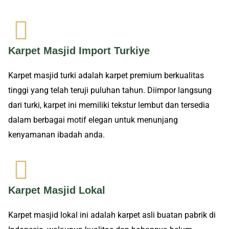
Karpet Masjid Import Turkiye
Karpet masjid turki adalah karpet premium berkualitas
tinggi yang telah teruji puluhan tahun. Diimpor langsung
dari turki, karpet ini memiliki tekstur lembut dan tersedia
dalam berbagai motif elegan untuk menunjang
kenyamanan ibadah anda.
Karpet Masjid Lokal
Karpet masjid lokal ini adalah karpet asli buatan pabrik di