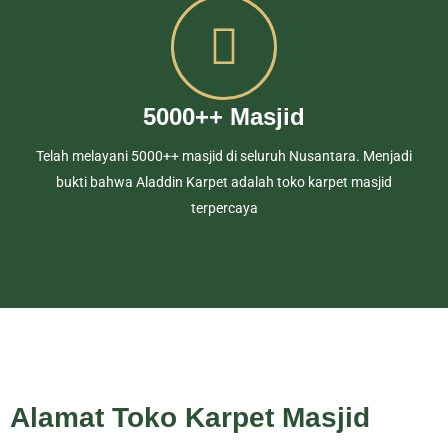
5000++ Masjid
Telah melayani 5000++ masjid di seluruh Nusantara. Menjadi
bukti bahwa Aladdin Karpet adalah toko karpet masjid
terpercaya
Alamat Toko Karpet Masjid